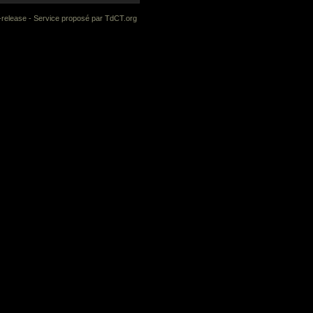
-release
- Service proposé par
TdCT.org