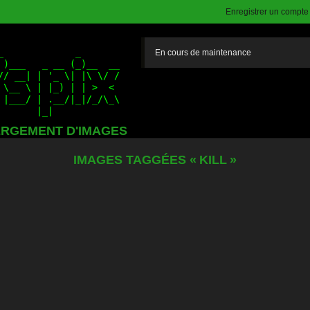
Enregistrer un compte (
En cours de maintenance
RGEMENT D'IMAGES
IMAGES TAGGÉES « KILL »