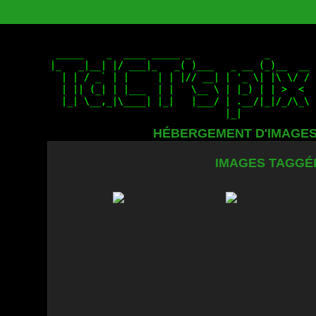
HÉBERGEMENT D'IMAGE
IMAGES TAGGÉE