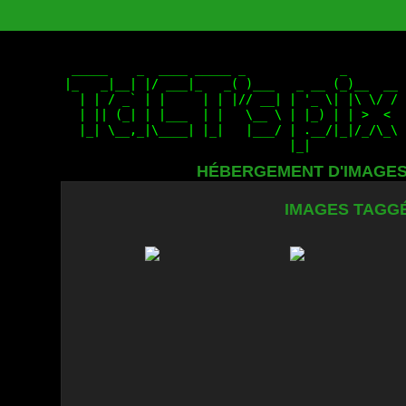
HÉBERGEMENT D'IMAGE
IMAGES TAGGÉ