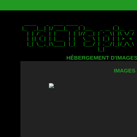
HÉBERGEMENT D'IMAGE
IMAGES 