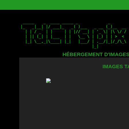
HÉBERGEMENT D'IMAGE
IMAGES T