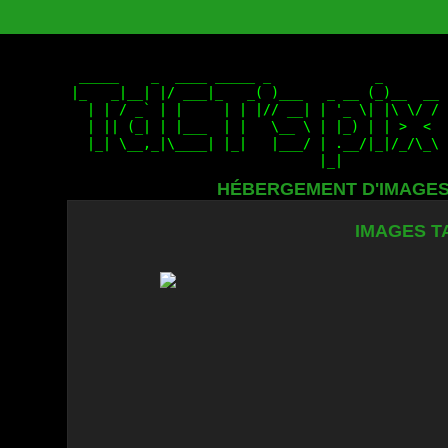
HÉBERGEMENT D'IMAGE
IMAGES T