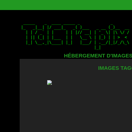
HÉBERGEMENT D'IMAGE
IMAGES TAG