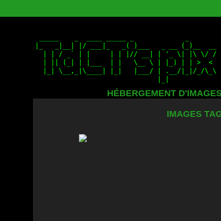
HÉBERGEMENT D'IMAGE
IMAGES TAG