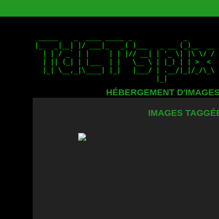
HÉBERGEMENT D'IMAGE
IMAGES TAGGÉE