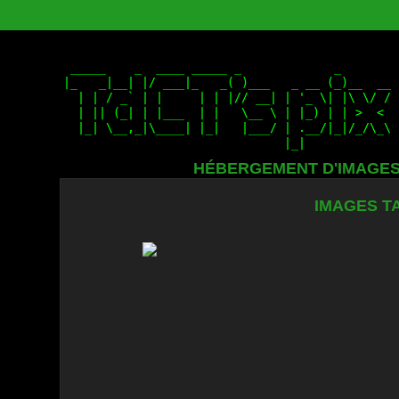
HÉBERGEMENT D'IMAGE
IMAGES TA