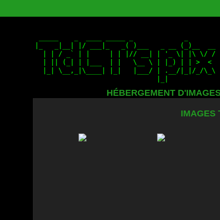
HÉBERGEMENT D'IMAGE
IMAGES 