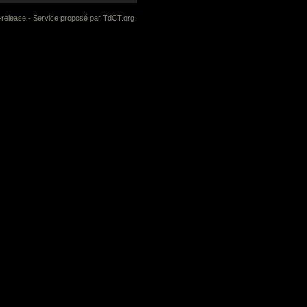
-release
- Service proposé par
TdCT.org