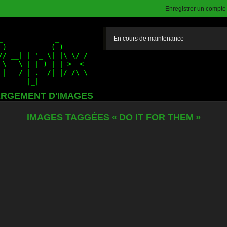
Enregistrer un compte (
En cours de maintenance
RGEMENT D'IMAGES
IMAGES TAGGÉES « DO IT FOR THEM »