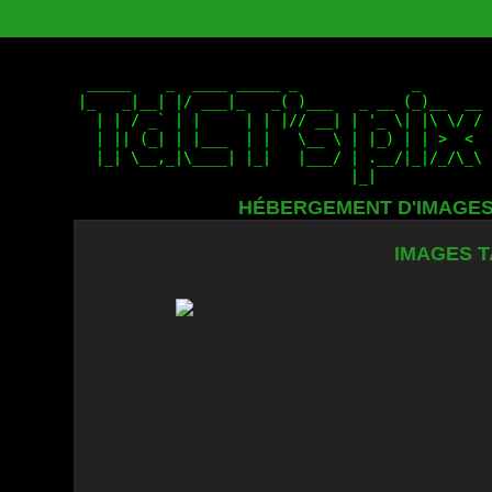
HÉBERGEMENT D'IMAGE
IMAGES T