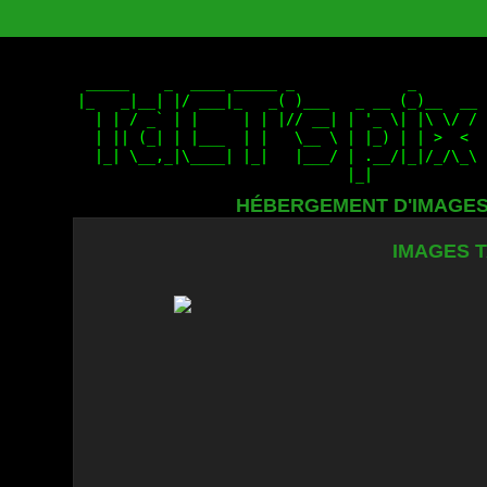
HÉBERGEMENT D'IMAGE
IMAGES T