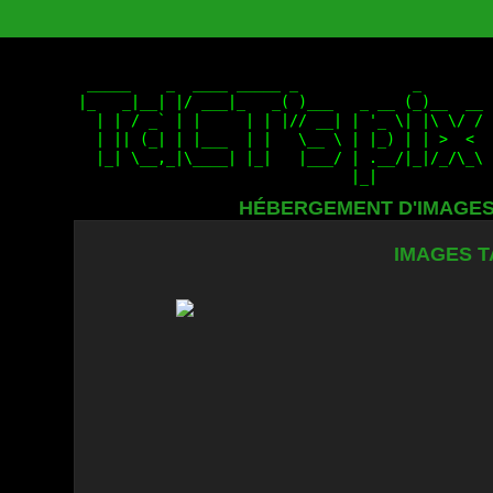
HÉBERGEMENT D'IMAGE
IMAGES T