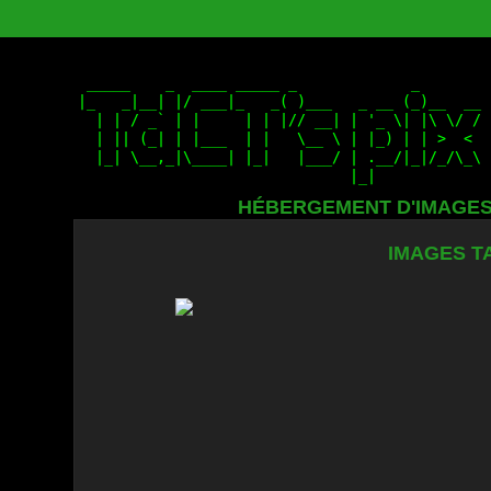
HÉBERGEMENT D'IMAGE
IMAGES TA