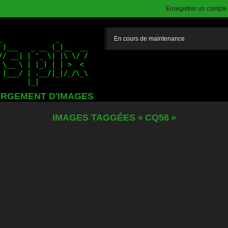
Enregistrer un compte (
En cours de maintenance
RGEMENT D'IMAGES
IMAGES TAGGÉES « CQ56 »