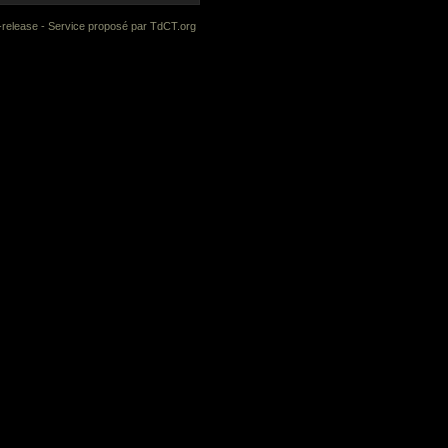
-release
- Service proposé par
TdCT.org