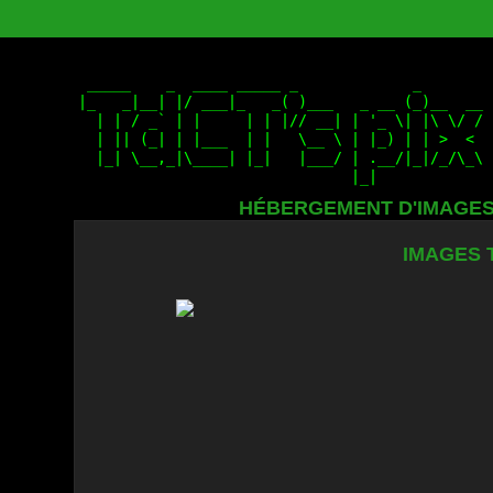
HÉBERGEMENT D'IMAGE
IMAGES 