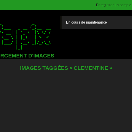
Enregistrer un compte (
En cours de maintenance
RGEMENT D'IMAGES
IMAGES TAGGÉES « CLEMENTINE »