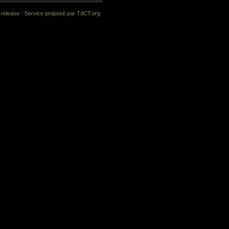
-release
- Service proposé par
TdCT.org