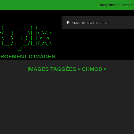
Enregistrer un compte (
En cours de maintenance
RGEMENT D'IMAGES
IMAGES TAGGÉES « CHMOD »