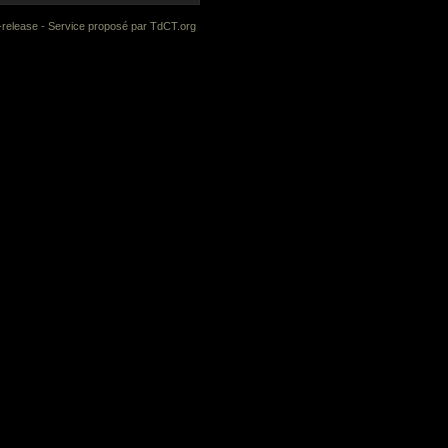
-release
- Service proposé par
TdCT.org