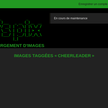
Enregistrer un compte (
En cours de maintenance
RGEMENT D'IMAGES
IMAGES TAGGÉES « CHEERLEADER »