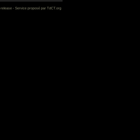
-release
- Service proposé par
TdCT.org