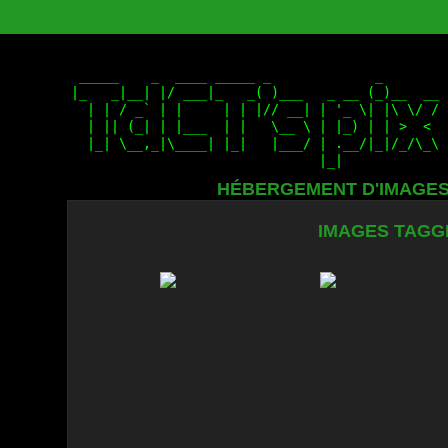
HÉBERGEMENT D'IMAGE
IMAGES TAGG