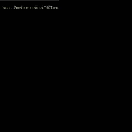
-release
- Service proposé par
TdCT.org