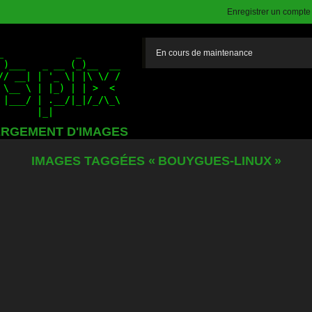
Enregistrer un compte (
En cours de maintenance
RGEMENT D'IMAGES
IMAGES TAGGÉES « BOUYGUES-LINUX »