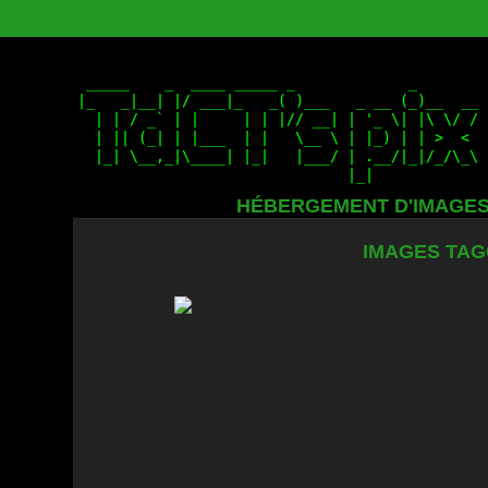
HÉBERGEMENT D'IMAGE
IMAGES TAG