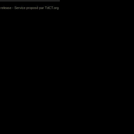
-release
- Service proposé par
TdCT.org