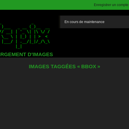
Enregistrer un compte (
En cours de maintenance
RGEMENT D'IMAGES
IMAGES TAGGÉES « BBOX »