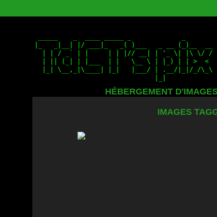
HÉBERGEMENT D'IMAGE
IMAGES TAGG