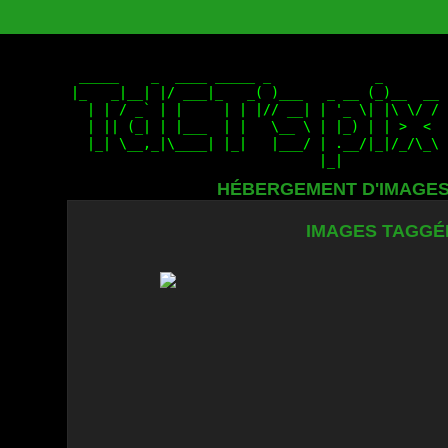
HÉBERGEMENT D'IMAGE
IMAGES TAGGÉE