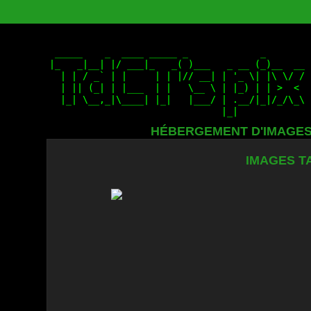
HÉBERGEMENT D'IMAGE
IMAGES TA