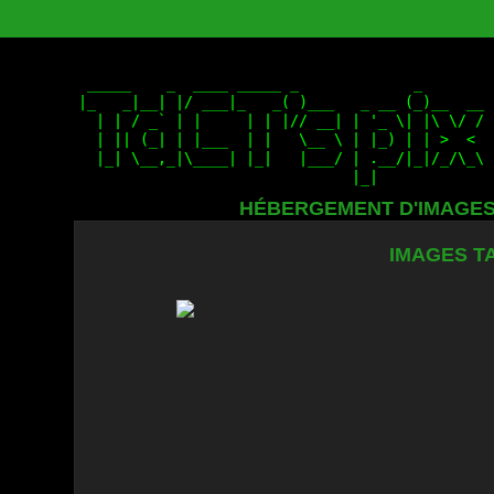
HÉBERGEMENT D'IMAGE
IMAGES TA