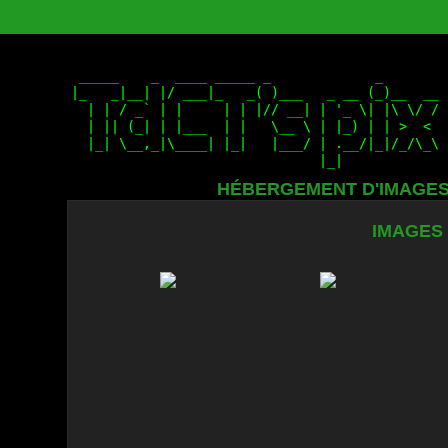
HÉBERGEMENT D'IMAGE
IMAGES 