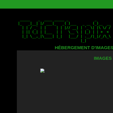
HÉBERGEMENT D'IMAGE
IMAGES 