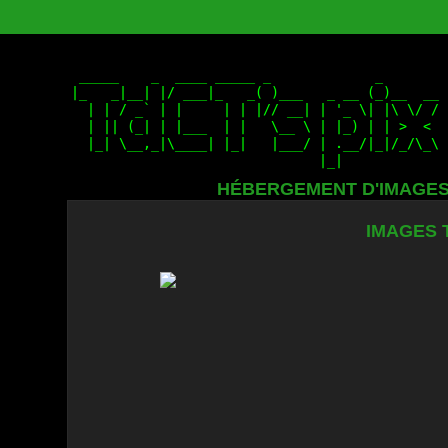
HÉBERGEMENT D'IMAGE
IMAGES 