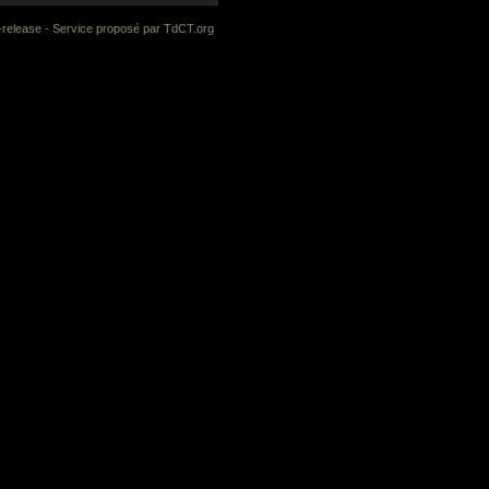
-release
- Service proposé par
TdCT.org