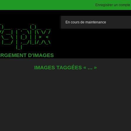
Enregistrer un compte (
En cours de maintenance
RGEMENT D'IMAGES
IMAGES TAGGÉES « … »