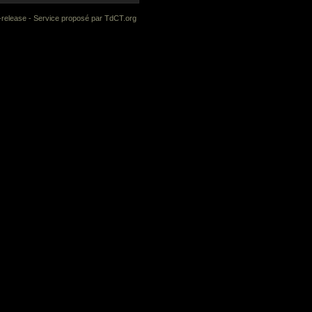
-release
- Service proposé par
TdCT.org