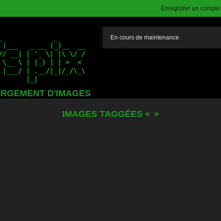
Enregistrer un compte (
En cours de maintenance
RGEMENT D'IMAGES
IMAGES TAGGÉES «
»